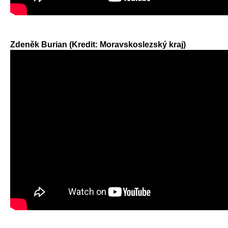
Zdeněk Burian (Kredit: Moravskoslezský kraj)