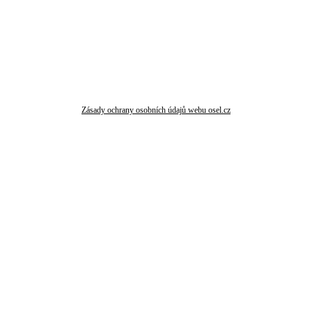
Zásady ochrany osobních údajů webu osel.cz