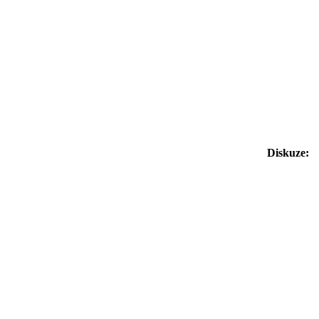
Diskuze: