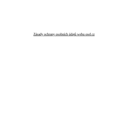
Zásady ochrany osobních údajů webu osel.cz