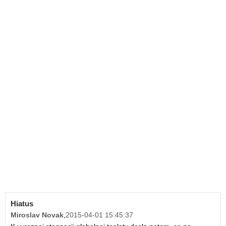
Hiatus
Miroslav Novak
,
2015-04-01 15:45:37