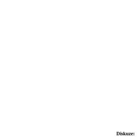
Diskuze: