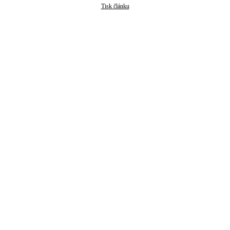
Tisk článku