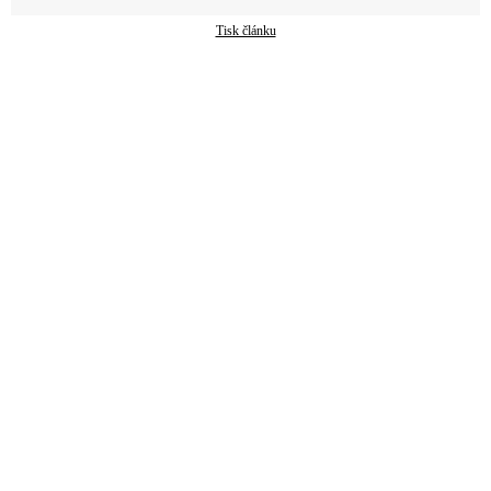
Tisk článku