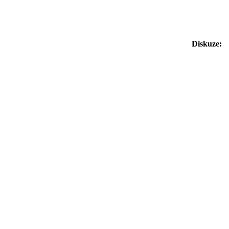
Diskuze: