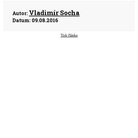
Vladimír Socha
Autor:
Datum:
09.08.2016
Tisk článku