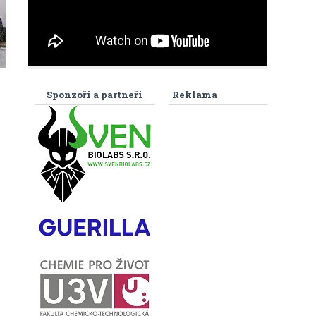
Sponzoři a partneři
Reklama