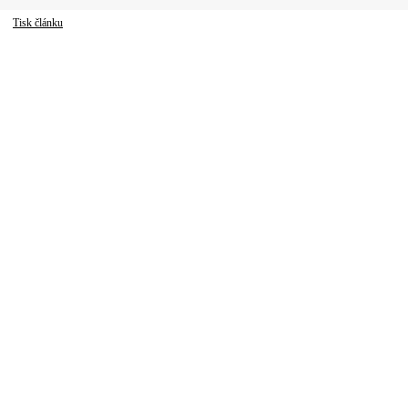
Tisk článku