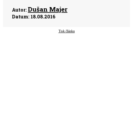
Dušan Majer
Autor:
Datum:
18.08.2016
Tisk článku