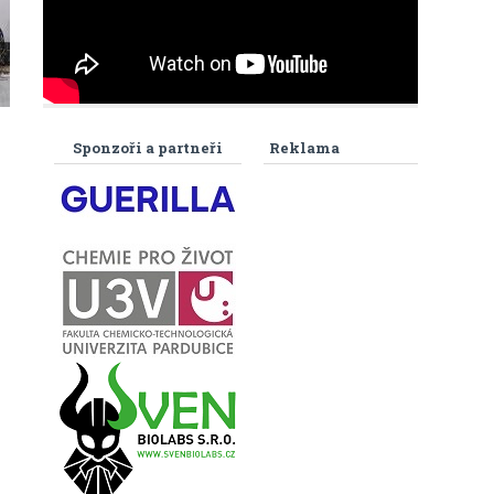
Sponzoři a partneři
Reklama