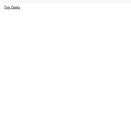
Tisk článku