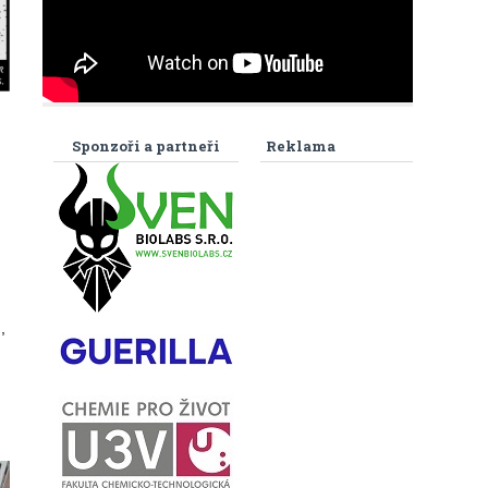
Sponzoři a partneři
Reklama
,