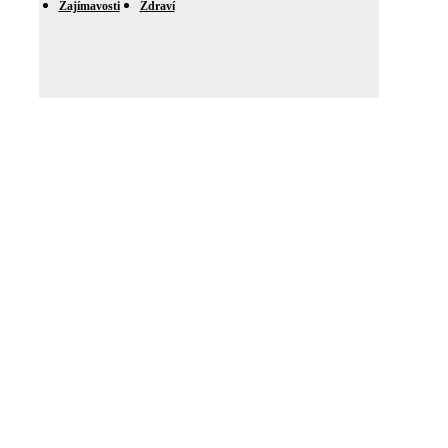
Zajímavosti
Zdraví