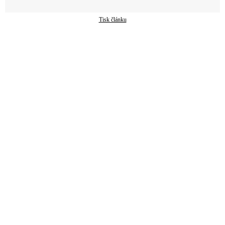
Tisk článku