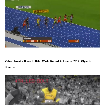
Video: Jamaica Break 4x100m World Record At London 2012 | Olympic
Records