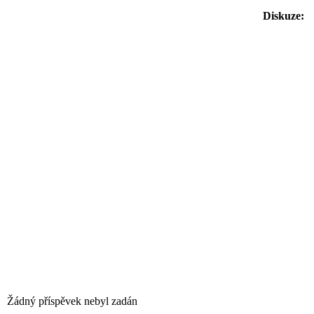
Diskuze:
Žádný příspěvek nebyl zadán