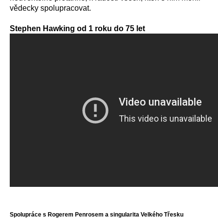
vědecky spolupracovat.
Stephen Hawking od 1 roku do 75 let
Spolupráce s Rogerem Penrosem a singularita Velkého Třesku