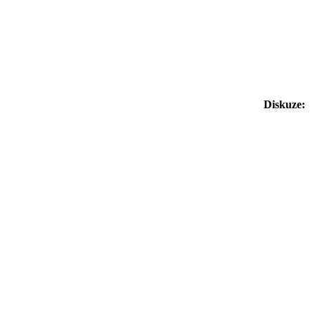
Diskuze: