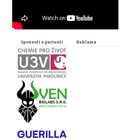
Sponzoři a partneři
Reklama