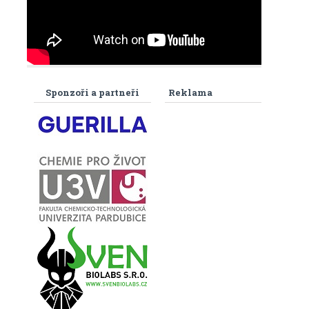
Sponzoři a partneři
Reklama