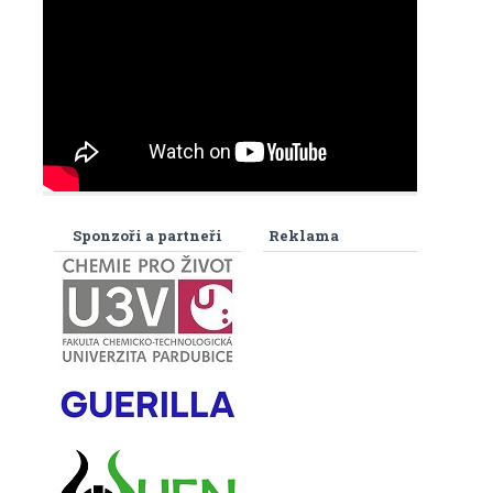
Sponzoři a partneři
Reklama