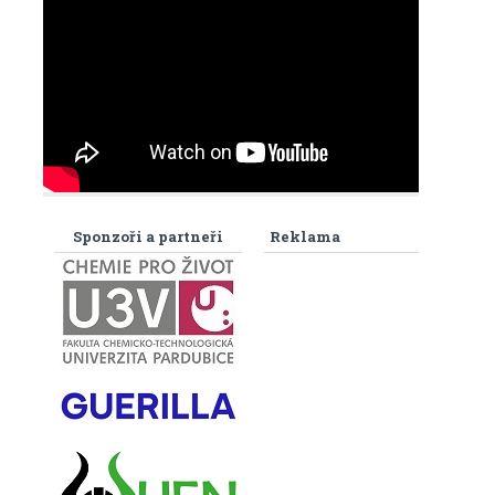
Sponzoři a partneři
Reklama