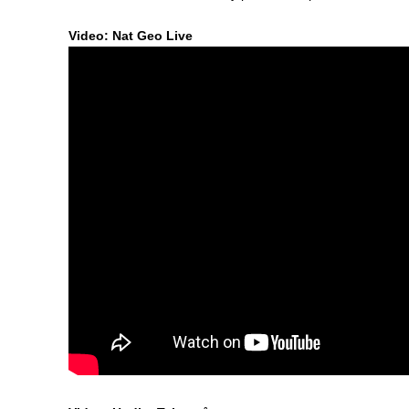
Video: Nat Geo Live