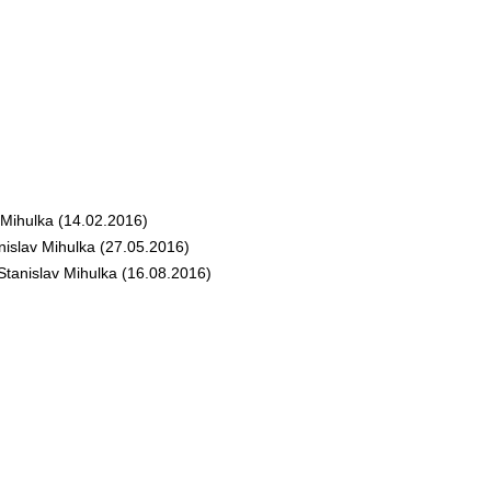
Mihulka (14.02.2016)
slav Mihulka (27.05.2016)
anislav Mihulka (16.08.2016)