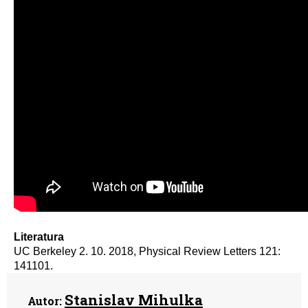
Literatura
UC Berkeley 2. 10. 2018, Physical Review Letters 121:
141101.
Stanislav Mihulka
Autor: