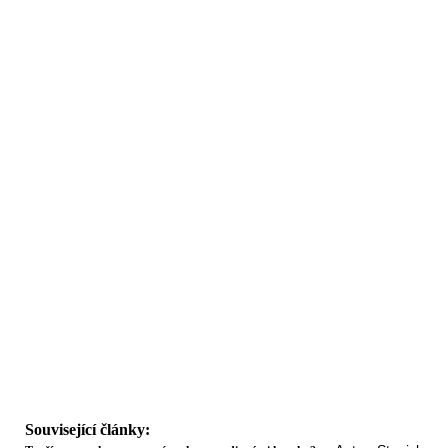
Související články: