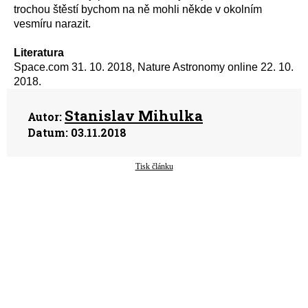
trochou štěstí bychom na ně mohli někde v okolním
vesmíru narazit.
Literatura
Space.com 31. 10. 2018, Nature Astronomy online 22. 10.
2018.
Stanislav Mihulka
Autor:
Datum:
03.11.2018
Tisk článku