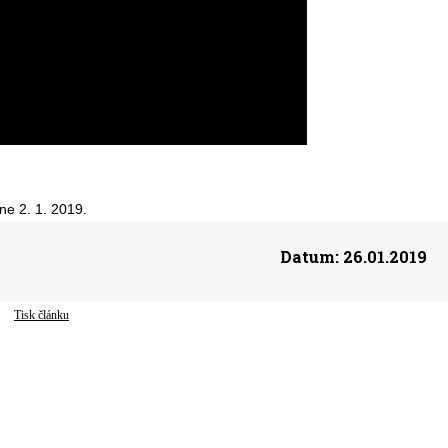
ne 2. 1. 2019.
Datum:
26.01.2019
Tisk článku