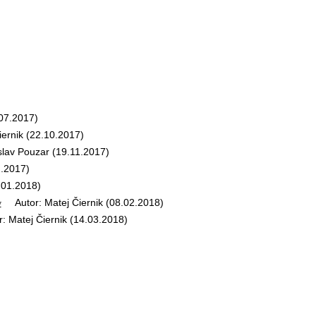
07.2017)
ernik (22.10.2017)
av Pouzar (19.11.2017)
.2017)
.01.2018)
Autor: Matej Čiernik (08.02.2018)
y
Matej Čiernik (14.03.2018)