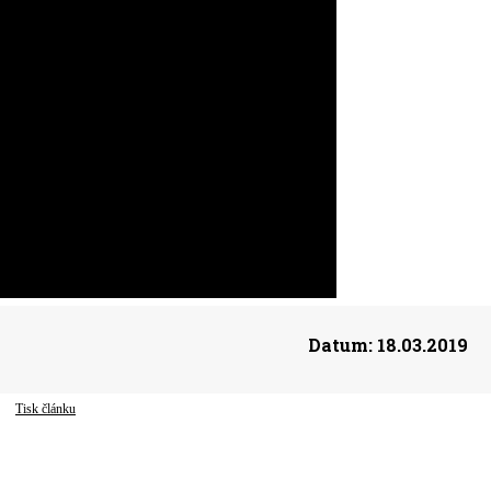
Datum:
18.03.2019
Tisk článku