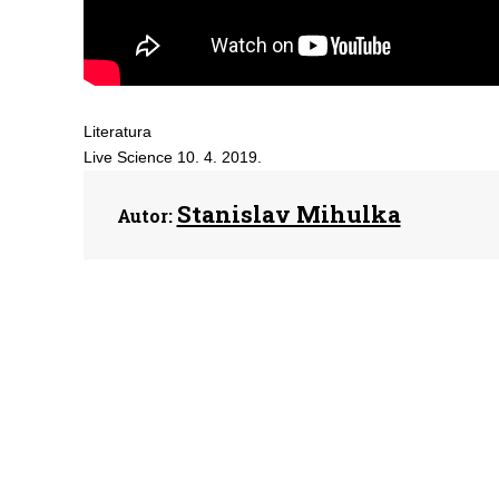
Literatura
Live Science 10. 4. 2019.
Stanislav Mihulka
Autor: