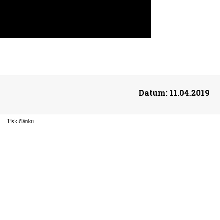
Datum:
11.04.2019
Tisk článku