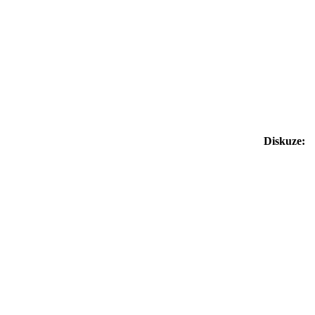
Diskuze: