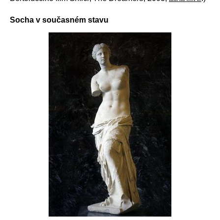
Socha v současném stavu