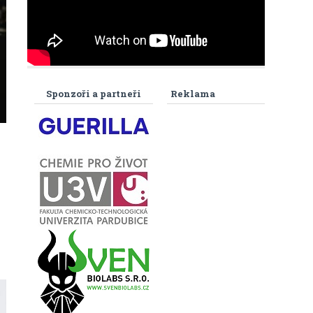
Sponzoři a partneři
Reklama