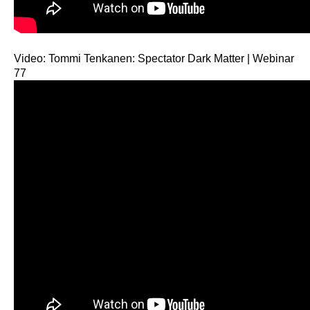
Video: Tommi Tenkanen: Spectator Dark Matter | Webinar
77