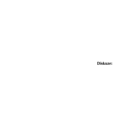
Diskuze: