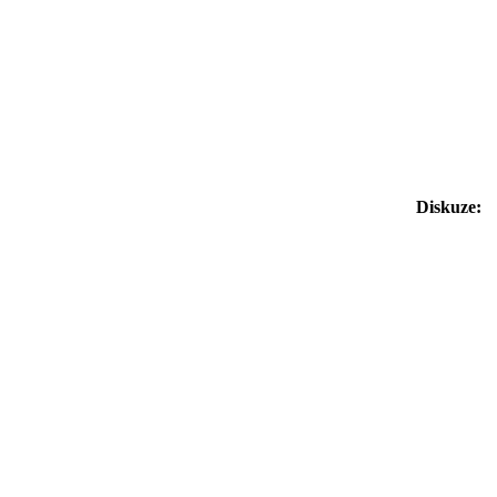
Diskuze: