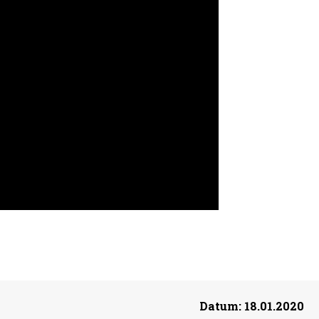
Datum:
18.01.2020