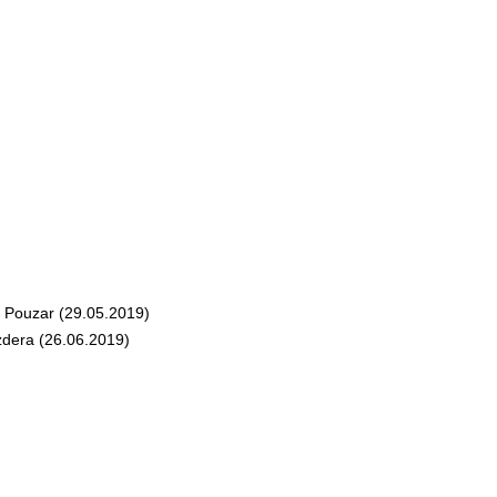
 Pouzar (29.05.2019)
dera (26.06.2019)