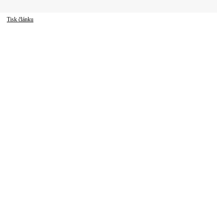
Tisk článku