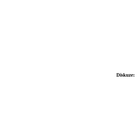
Diskuze: