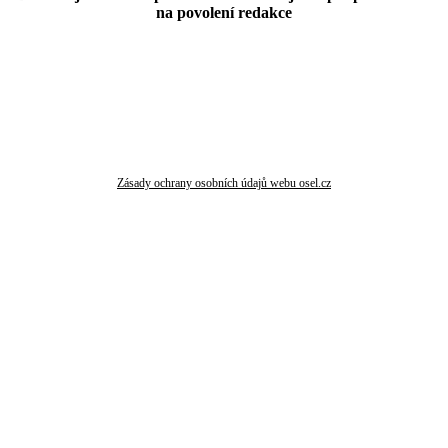
na povolení redakce
Zásady ochrany osobních údajů webu osel.cz