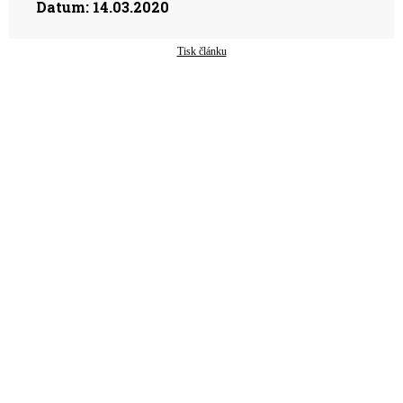
Datum:
14.03.2020
Tisk článku