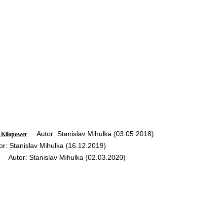
Autor: Stanislav Mihulka (03.05.2018)
 Kilopower
 Stanislav Mihulka (16.12.2019)
Autor: Stanislav Mihulka (02.03.2020)