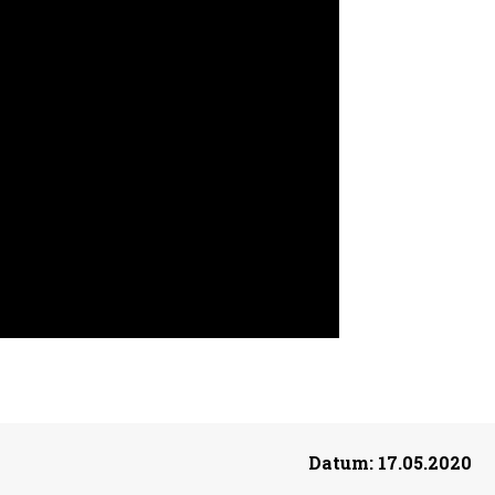
Datum:
17.05.2020