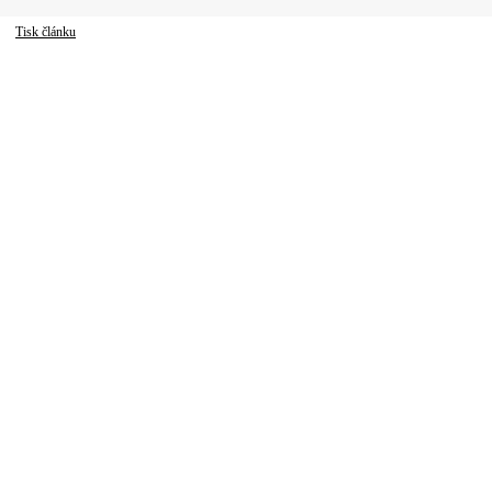
Tisk článku