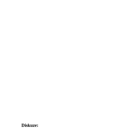
Diskuze: