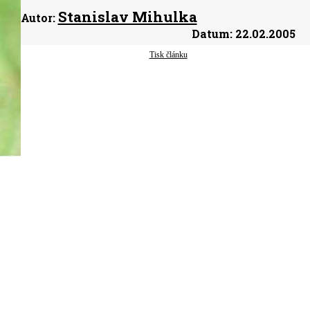
Stanislav Mihulka
Autor:
Datum:
22.02.2005
Tisk článku