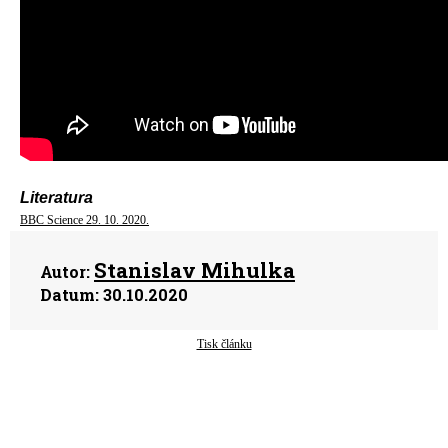
Literatura
BBC Science 29. 10. 2020.
Stanislav Mihulka
Autor:
Datum:
30.10.2020
Tisk článku