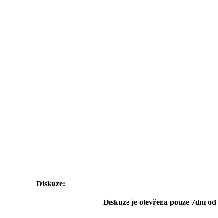
Diskuze:
Diskuze je otevřená pouze 7dní od