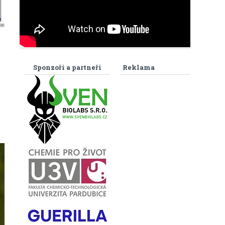
Sponzoři a partneři
Reklama