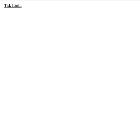
Tisk článku