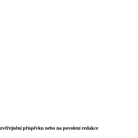
 zvěřejnění příspěvku nebo na povolení redakce