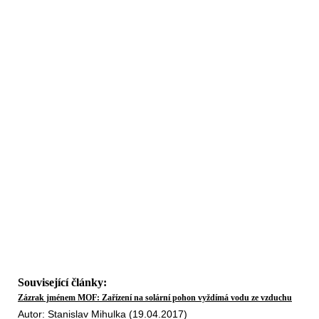
Související články:
Zázrak jménem MOF: Zařízení na solární pohon vyždímá vodu ze vzduchu
Autor: Stanislav Mihulka (19.04.2017)