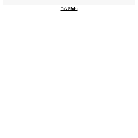
Tisk článku