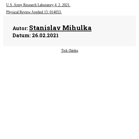
U.S. Army Research Laboratory 4. 2. 2021.
Physical Review Applied 15: 014053.
Stanislav Mihulka
Autor:
Datum:
26.02.2021
Tisk článku