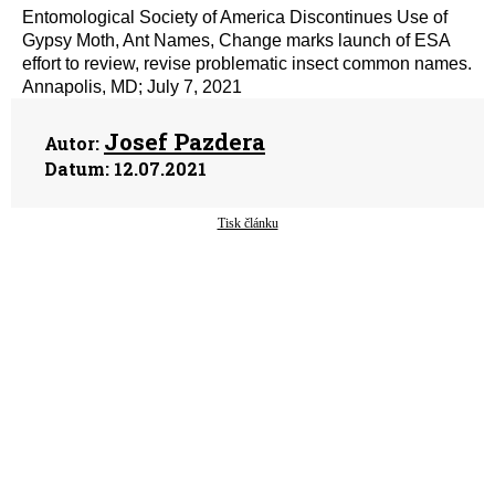
Entomological Society of America Discontinues Use of
Gypsy Moth, Ant Names, Change marks launch of ESA
effort to review, revise problematic insect common names.
Annapolis, MD; July 7, 2021
Josef Pazdera
Autor:
Datum:
12.07.2021
Tisk článku