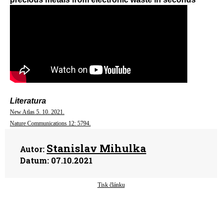
Literatura
New Atlas 5. 10. 2021.
Nature Communications 12: 5794.
Stanislav Mihulka
Autor:
Datum:
07.10.2021
Tisk článku