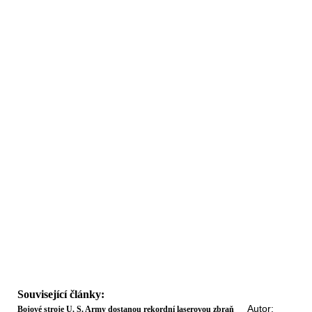
Související články:
Autor:
Bojové stroje U. S. Army dostanou rekordní laserovou zbraň