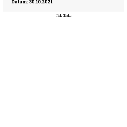
Datum:
30.10.2021
Tisk článku