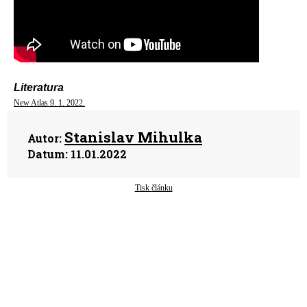
Literatura
New Atlas 9. 1. 2022.
Stanislav Mihulka
Autor:
Datum:
11.01.2022
Tisk článku