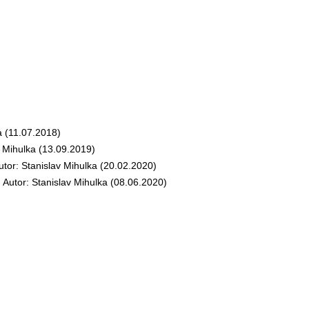
 (11.07.2018)
Mihulka (13.09.2019)
r: Stanislav Mihulka (20.02.2020)
tor: Stanislav Mihulka (08.06.2020)