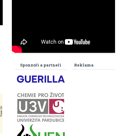
Sponzoři a partneři
Reklama