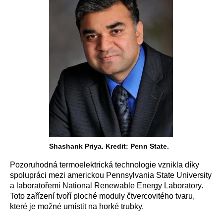
Shashank Priya. Kredit: Penn State.
Pozoruhodná termoelektrická technologie vznikla díky
spolupráci mezi americkou Pennsylvania State University
a laboratořemi National Renewable Energy Laboratory.
Toto zařízení tvoří ploché moduly čtvercovitého tvaru,
které je možné umístit na horké trubky.