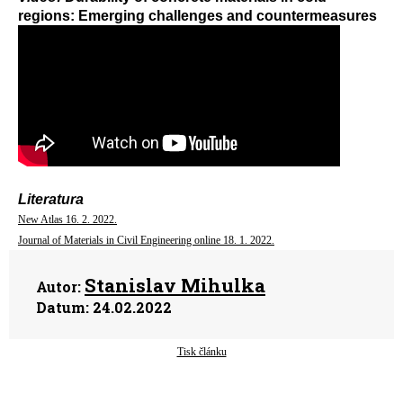
regions: Emerging challenges and countermeasures
Literatura
New Atlas 16. 2. 2022.
Journal of Materials in Civil Engineering online 18. 1. 2022.
Stanislav Mihulka
Autor:
Datum:
24.02.2022
Tisk článku