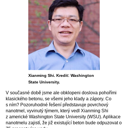
Xianming Shi. Kredit: Washington
State University.
V současné době jsme ale obklopeni doslova pohořími
klasického betonu, se všemi jeho klady a zápory. Co
s ním? Pozoruhodné řešení představuje povrchový
nanotmel, vyvinutý týmem, který vedl Xianming Shi
z americké Washington State University (WSU). Aplikace
nanotmelu zajistí, že již existující beton bude odpuzovat o