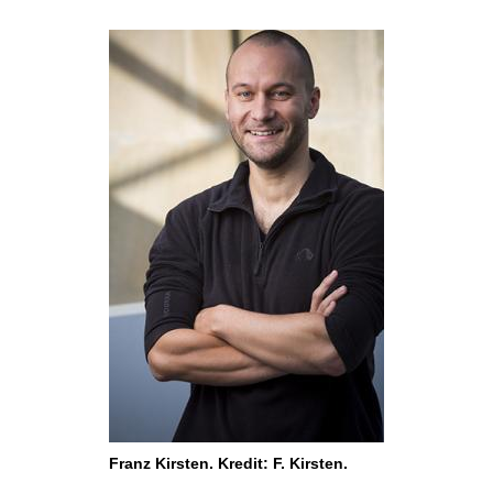
Franz Kirsten. Kredit: F. Kirsten.