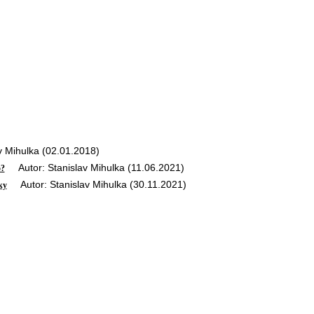
 Mihulka (02.01.2018)
Autor: Stanislav Mihulka (11.06.2021)
o?
Autor: Stanislav Mihulka (30.11.2021)
ky