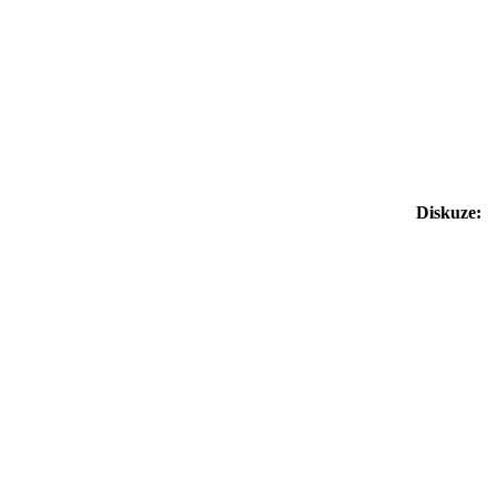
Diskuze: