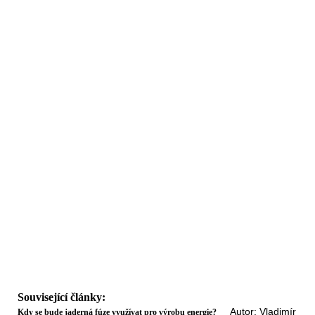
Související články:
Autor: Vladimír
Kdy se bude jaderná fúze využívat pro výrobu energie?