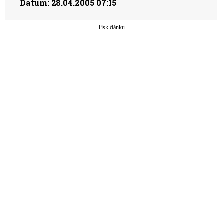
Datum:
28.04.2005 07:15
Tisk článku